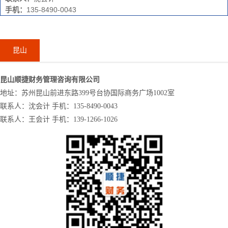
手机：
135-8490-0043
昆山
昆山顺捷财务管理咨询有限公司
地址：苏州昆山前进东路399号台协国际商务广场1002室
联系人：沈会计 手机：135-8490-0043
联系人：王会计 手机：139-1266-1026