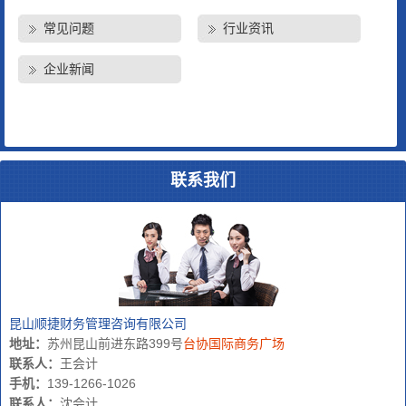
常见问题
行业资讯
企业新闻
联系我们
昆山顺捷财务管理咨询有限公司
地址：
苏州昆山前进东路399号
台协国际商务广场
联系人：
王会计
手机：
139-1266-1026
联系人：
沈会计